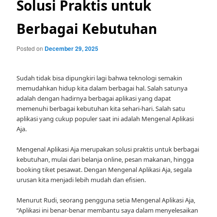
Solusi Praktis untuk
Berbagai Kebutuhan
Posted on
December 29, 2025
Sudah tidak bisa dipungkiri lagi bahwa teknologi semakin
memudahkan hidup kita dalam berbagai hal. Salah satunya
adalah dengan hadirnya berbagai aplikasi yang dapat
memenuhi berbagai kebutuhan kita sehari-hari. Salah satu
aplikasi yang cukup populer saat ini adalah Mengenal Aplikasi
Aja.
Mengenal Aplikasi Aja merupakan solusi praktis untuk berbagai
kebutuhan, mulai dari belanja online, pesan makanan, hingga
booking tiket pesawat. Dengan Mengenal Aplikasi Aja, segala
urusan kita menjadi lebih mudah dan efisien.
Menurut Rudi, seorang pengguna setia Mengenal Aplikasi Aja,
“Aplikasi ini benar-benar membantu saya dalam menyelesaikan