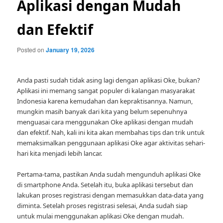
Aplikasi dengan Mudah
dan Efektif
Posted on
January 19, 2026
Anda pasti sudah tidak asing lagi dengan aplikasi Oke, bukan?
Aplikasi ini memang sangat populer di kalangan masyarakat
Indonesia karena kemudahan dan kepraktisannya. Namun,
mungkin masih banyak dari kita yang belum sepenuhnya
menguasai cara menggunakan Oke aplikasi dengan mudah
dan efektif. Nah, kali ini kita akan membahas tips dan trik untuk
memaksimalkan penggunaan aplikasi Oke agar aktivitas sehari-
hari kita menjadi lebih lancar.
Pertama-tama, pastikan Anda sudah mengunduh aplikasi Oke
di smartphone Anda. Setelah itu, buka aplikasi tersebut dan
lakukan proses registrasi dengan memasukkan data-data yang
diminta. Setelah proses registrasi selesai, Anda sudah siap
untuk mulai menggunakan aplikasi Oke dengan mudah.