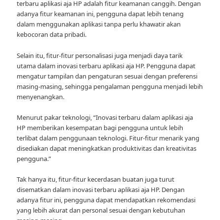
terbaru aplikasi aja HP adalah fitur keamanan canggih. Dengan
adanya fitur keamanan ini, pengguna dapat lebih tenang
dalam menggunakan aplikasi tanpa perlu khawatir akan
kebocoran data pribadi.
Selain itu, fitur-fitur personalisasi juga menjadi daya tarik
utama dalam inovasi terbaru aplikasi aja HP. Pengguna dapat
mengatur tampilan dan pengaturan sesuai dengan preferensi
masing-masing, sehingga pengalaman pengguna menjadi lebih
menyenangkan.
Menurut pakar teknologi, “Inovasi terbaru dalam aplikasi aja
HP memberikan kesempatan bagi pengguna untuk lebih
terlibat dalam penggunaan teknologi. Fitur-fitur menarik yang
disediakan dapat meningkatkan produktivitas dan kreativitas
pengguna.”
Tak hanya itu, fitur-fitur kecerdasan buatan juga turut
disematkan dalam inovasi terbaru aplikasi aja HP. Dengan
adanya fitur ini, pengguna dapat mendapatkan rekomendasi
yang lebih akurat dan personal sesuai dengan kebutuhan