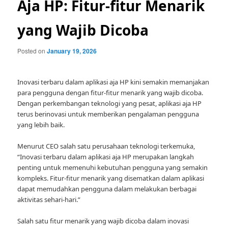
Aja HP: Fitur-fitur Menarik
yang Wajib Dicoba
Posted on
January 19, 2026
Inovasi terbaru dalam aplikasi aja HP kini semakin memanjakan
para pengguna dengan fitur-fitur menarik yang wajib dicoba.
Dengan perkembangan teknologi yang pesat, aplikasi aja HP
terus berinovasi untuk memberikan pengalaman pengguna
yang lebih baik.
Menurut CEO salah satu perusahaan teknologi terkemuka,
“Inovasi terbaru dalam aplikasi aja HP merupakan langkah
penting untuk memenuhi kebutuhan pengguna yang semakin
kompleks. Fitur-fitur menarik yang disematkan dalam aplikasi
dapat memudahkan pengguna dalam melakukan berbagai
aktivitas sehari-hari.”
Salah satu fitur menarik yang wajib dicoba dalam inovasi