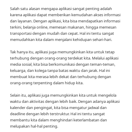
Salah satu alasan mengapa aplikasi sangat penting adalah
karena aplikasi dapat memberikan kemudahan akses informasi
dan layanan. Dengan aplikasi, kita bisa mendapatkan informasi
terkini, belanja online, memesan makanan, hingga memesan
transportasi dengan mudah dan cepat. Hal ini tentu sangat
memudahkan kita dalam menjalani kehidupan sehari-hari.
Tak hanya itu, aplikasi juga memungkinkan kita untuk tetap
terhubung dengan orang-orang terdekat kita. Melalui aplikasi
media sosial, kita bisa berkomunikasi dengan teman-teman,
keluarga, dan kolega tanpa batas waktu dan jarak. Hal ini
membuat kita merasa lebih dekat dan terhubung dengan
orang-orang terpenting dalam hidup kita.
Selain itu, aplikasi juga memungkinkan kita untuk mengelola
waktu dan aktivitas dengan lebih baik. Dengan adanya aplikasi
kalender dan pengingat, kita bisa mengatur jadwal dan
deadline dengan lebih terstruktur. Hal ini tentu sangat
membantu kita dalam menghindari keterlambatan dan
melupakan hal-hal penting.