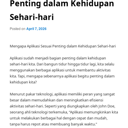
Penting dalam Kehidupan
Sehari-hari
Posted on
April 7, 2026
Mengapa Aplikasi Sesuai Penting dalam Kehidupan Sehari-hari
Aplikasi sudah menjadi bagian penting dalam kehidupan
sehari-hari kita. Dari bangun tidur hingga tidur lagi, kita selalu
menggunakan berbagai aplikasi untuk membantu aktivitas
kita. Tapi, mengapa sebenarnya aplikasi begitu penting dalam
kehidupan kita?
Menurut pakar teknologi, aplikasi memiliki peran yang sangat
besar dalam memudahkan dan meningkatkan efisiensi
aktivitas sehari-hari. Seperti yang diungkapkan oleh John Doe,
seorang ahli teknologi terkemuka, “Aplikasi memungkinkan kita
untuk melakukan berbagai hal dengan cepat dan mudah,
tanpa harus repot atau membuang banyak waktu.”