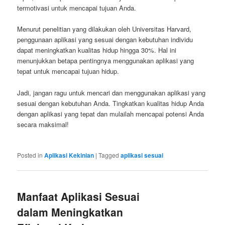
termotivasi untuk mencapai tujuan Anda.
Menurut penelitian yang dilakukan oleh Universitas Harvard,
penggunaan aplikasi yang sesuai dengan kebutuhan individu
dapat meningkatkan kualitas hidup hingga 30%. Hal ini
menunjukkan betapa pentingnya menggunakan aplikasi yang
tepat untuk mencapai tujuan hidup.
Jadi, jangan ragu untuk mencari dan menggunakan aplikasi yang
sesuai dengan kebutuhan Anda. Tingkatkan kualitas hidup Anda
dengan aplikasi yang tepat dan mulailah mencapai potensi Anda
secara maksimal!
Posted in
Aplikasi Kekinian
|
Tagged
aplikasi sesuai
Manfaat Aplikasi Sesuai
dalam Meningkatkan