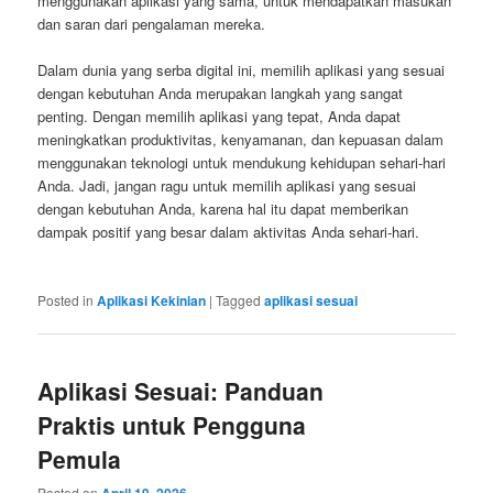
menggunakan aplikasi yang sama, untuk mendapatkan masukan
dan saran dari pengalaman mereka.
Dalam dunia yang serba digital ini, memilih aplikasi yang sesuai
dengan kebutuhan Anda merupakan langkah yang sangat
penting. Dengan memilih aplikasi yang tepat, Anda dapat
meningkatkan produktivitas, kenyamanan, dan kepuasan dalam
menggunakan teknologi untuk mendukung kehidupan sehari-hari
Anda. Jadi, jangan ragu untuk memilih aplikasi yang sesuai
dengan kebutuhan Anda, karena hal itu dapat memberikan
dampak positif yang besar dalam aktivitas Anda sehari-hari.
Posted in
Aplikasi Kekinian
|
Tagged
aplikasi sesuai
Aplikasi Sesuai: Panduan
Praktis untuk Pengguna
Pemula
Posted on