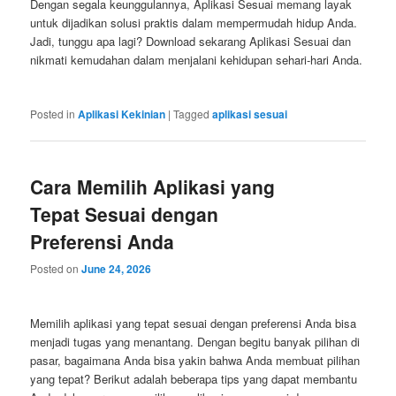
Dengan segala keunggulannya, Aplikasi Sesuai memang layak
untuk dijadikan solusi praktis dalam mempermudah hidup Anda.
Jadi, tunggu apa lagi? Download sekarang Aplikasi Sesuai dan
nikmati kemudahan dalam menjalani kehidupan sehari-hari Anda.
Posted in
Aplikasi Kekinian
|
Tagged
aplikasi sesuai
Cara Memilih Aplikasi yang
Tepat Sesuai dengan
Preferensi Anda
Posted on
June 24, 2026
Memilih aplikasi yang tepat sesuai dengan preferensi Anda bisa
menjadi tugas yang menantang. Dengan begitu banyak pilihan di
pasar, bagaimana Anda bisa yakin bahwa Anda membuat pilihan
yang tepat? Berikut adalah beberapa tips yang dapat membantu