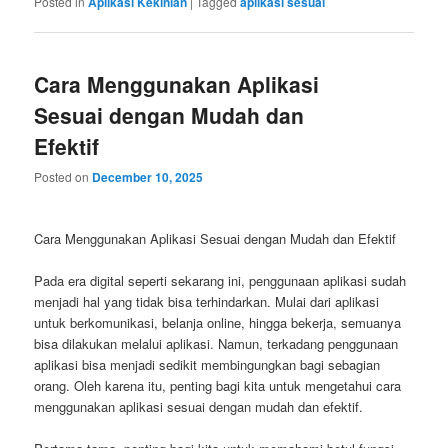
Posted in
Aplikasi Kekinian
|
Tagged
aplikasi sesuai
Cara Menggunakan Aplikasi
Sesuai dengan Mudah dan
Efektif
Posted on
December 10, 2025
Cara Menggunakan Aplikasi Sesuai dengan Mudah dan Efektif
Pada era digital seperti sekarang ini, penggunaan aplikasi sudah
menjadi hal yang tidak bisa terhindarkan. Mulai dari aplikasi
untuk berkomunikasi, belanja online, hingga bekerja, semuanya
bisa dilakukan melalui aplikasi. Namun, terkadang penggunaan
aplikasi bisa menjadi sedikit membingungkan bagi sebagian
orang. Oleh karena itu, penting bagi kita untuk mengetahui cara
menggunakan aplikasi sesuai dengan mudah dan efektif.