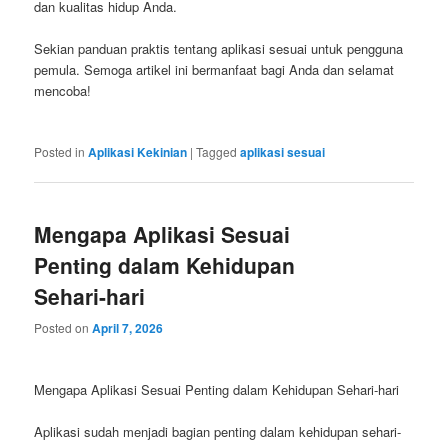
dan kualitas hidup Anda.
Sekian panduan praktis tentang aplikasi sesuai untuk pengguna
pemula. Semoga artikel ini bermanfaat bagi Anda dan selamat
mencoba!
Posted in
Aplikasi Kekinian
|
Tagged
aplikasi sesuai
Mengapa Aplikasi Sesuai
Penting dalam Kehidupan
Sehari-hari
Posted on
April 7, 2026
Mengapa Aplikasi Sesuai Penting dalam Kehidupan Sehari-hari
Aplikasi sudah menjadi bagian penting dalam kehidupan sehari-