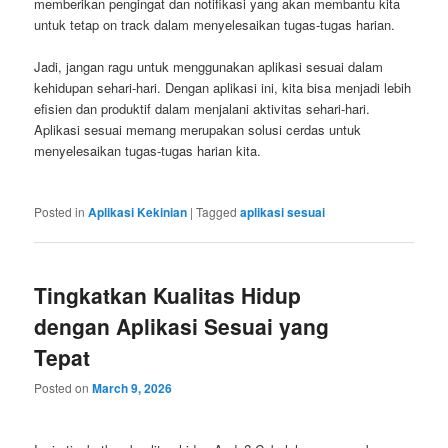
memberikan pengingat dan notifikasi yang akan membantu kita
untuk tetap on track dalam menyelesaikan tugas-tugas harian.
Jadi, jangan ragu untuk menggunakan aplikasi sesuai dalam
kehidupan sehari-hari. Dengan aplikasi ini, kita bisa menjadi lebih
efisien dan produktif dalam menjalani aktivitas sehari-hari.
Aplikasi sesuai memang merupakan solusi cerdas untuk
menyelesaikan tugas-tugas harian kita.
Posted in
Aplikasi Kekinian
|
Tagged
aplikasi sesuai
Tingkatkan Kualitas Hidup
dengan Aplikasi Sesuai yang
Tepat
Posted on
March 9, 2026