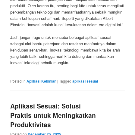
produktif. Oleh karena itu, penting bagi kita untuk terus mengikuti
perkembangan teknologi dan memanfaatkannya sebaik mungkin
dalam kehidupan sehari-hari. Seperti yang dikatakan Albert
Einstein, “inovasi adalah kunci kesuksesan dalam era digital ini.”
Jadi, jangan ragu untuk mencoba berbagai aplikasi sesuai
sebagai alat bantu pekerjaan dan rasakan manfaatnya dalam
kehidupan sehari-hari. Inovasi teknologi membawa kita ke arah
yang lebih baik, sehingga mari kita dukung dan manfaatkan
inovasi teknologi sebaik mungkin.
Posted in
Aplikasi Kekinian
|
Tagged
aplikasi sesuai
Aplikasi Sesuai: Solusi
Praktis untuk Meningkatkan
Produktivitas
Posted on
December 25, 2025