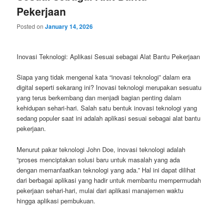
Pekerjaan
Posted on
January 14, 2026
Inovasi Teknologi: Aplikasi Sesuai sebagai Alat Bantu Pekerjaan
Siapa yang tidak mengenal kata “inovasi teknologi” dalam era
digital seperti sekarang ini? Inovasi teknologi merupakan sesuatu
yang terus berkembang dan menjadi bagian penting dalam
kehidupan sehari-hari. Salah satu bentuk inovasi teknologi yang
sedang populer saat ini adalah aplikasi sesuai sebagai alat bantu
pekerjaan.
Menurut pakar teknologi John Doe, inovasi teknologi adalah
“proses menciptakan solusi baru untuk masalah yang ada
dengan memanfaatkan teknologi yang ada.” Hal ini dapat dilihat
dari berbagai aplikasi yang hadir untuk membantu mempermudah
pekerjaan sehari-hari, mulai dari aplikasi manajemen waktu
hingga aplikasi pembukuan.