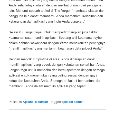
Anda selanjutnya adalah dengan melihat ulasan dari pengguna
lain. Menurut sebuah artikel di The Verge, “membaca ulasan dari
pengguna lain dapat membantu Anda memahami kelebihan dan
kekurangan dari aplikasi yang ingin Anda gunakan.”
Selain itu, jangan lupa untuk mempertimbangkan juga faktor
keamanan saat memilih aplikasi. Seorang ahli keamanan cyber
dalam sebuah wawancara dengan Wired menekankan pentingnya
“memilih aplikasi yang menjamin keamanan data pribadi Anda.”
Dengan mengikuti tips-tips di atas, Anda diharapkan dapat
memilih aplikasi yang cocok dengan kebutuhan sehari-hari Anda.
Jangan ragu untuk mencoba dan bereksperimen dengan berbagai
aplikasi untuk menemukan yang paling sesuai dengan gaya
hidup dan kebutuhan Anda. Semoga artikel ini bermanfaat dan
membantu Anda dalam memilih aplikasi yang tepat!
Posted in
Aplikasi Kekinian
|
Tagged
aplikasi sesuai