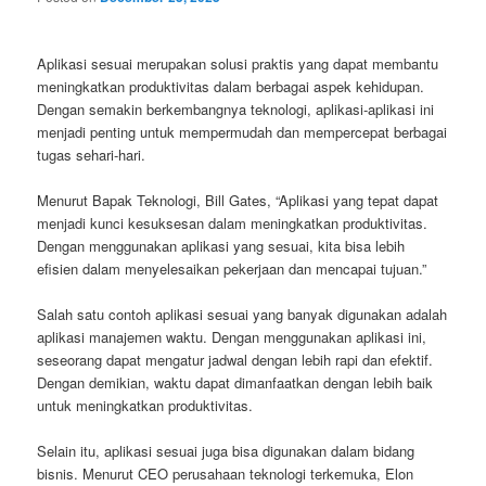
Aplikasi sesuai merupakan solusi praktis yang dapat membantu
meningkatkan produktivitas dalam berbagai aspek kehidupan.
Dengan semakin berkembangnya teknologi, aplikasi-aplikasi ini
menjadi penting untuk mempermudah dan mempercepat berbagai
tugas sehari-hari.
Menurut Bapak Teknologi, Bill Gates, “Aplikasi yang tepat dapat
menjadi kunci kesuksesan dalam meningkatkan produktivitas.
Dengan menggunakan aplikasi yang sesuai, kita bisa lebih
efisien dalam menyelesaikan pekerjaan dan mencapai tujuan.”
Salah satu contoh aplikasi sesuai yang banyak digunakan adalah
aplikasi manajemen waktu. Dengan menggunakan aplikasi ini,
seseorang dapat mengatur jadwal dengan lebih rapi dan efektif.
Dengan demikian, waktu dapat dimanfaatkan dengan lebih baik
untuk meningkatkan produktivitas.
Selain itu, aplikasi sesuai juga bisa digunakan dalam bidang
bisnis. Menurut CEO perusahaan teknologi terkemuka, Elon