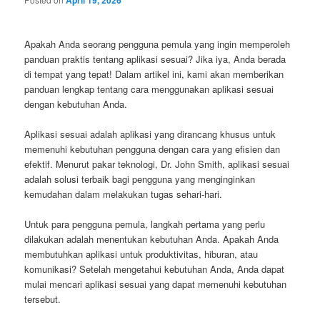
April 19, 2026
Apakah Anda seorang pengguna pemula yang ingin memperoleh
panduan praktis tentang aplikasi sesuai? Jika iya, Anda berada
di tempat yang tepat! Dalam artikel ini, kami akan memberikan
panduan lengkap tentang cara menggunakan aplikasi sesuai
dengan kebutuhan Anda.
Aplikasi sesuai adalah aplikasi yang dirancang khusus untuk
memenuhi kebutuhan pengguna dengan cara yang efisien dan
efektif. Menurut pakar teknologi, Dr. John Smith, aplikasi sesuai
adalah solusi terbaik bagi pengguna yang menginginkan
kemudahan dalam melakukan tugas sehari-hari.
Untuk para pengguna pemula, langkah pertama yang perlu
dilakukan adalah menentukan kebutuhan Anda. Apakah Anda
membutuhkan aplikasi untuk produktivitas, hiburan, atau
komunikasi? Setelah mengetahui kebutuhan Anda, Anda dapat
mulai mencari aplikasi sesuai yang dapat memenuhi kebutuhan
tersebut.