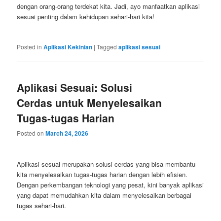
dengan orang-orang terdekat kita. Jadi, ayo manfaatkan aplikasi
sesuai penting dalam kehidupan sehari-hari kita!
Posted in
Aplikasi Kekinian
|
Tagged
aplikasi sesuai
Aplikasi Sesuai: Solusi
Cerdas untuk Menyelesaikan
Tugas-tugas Harian
Posted on
March 24, 2026
Aplikasi sesuai merupakan solusi cerdas yang bisa membantu
kita menyelesaikan tugas-tugas harian dengan lebih efisien.
Dengan perkembangan teknologi yang pesat, kini banyak aplikasi
yang dapat memudahkan kita dalam menyelesaikan berbagai
tugas sehari-hari.