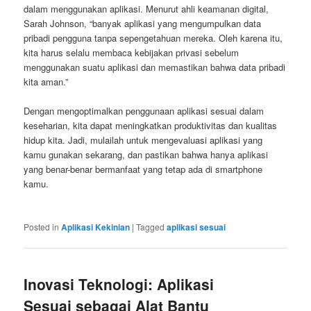
dalam menggunakan aplikasi. Menurut ahli keamanan digital,
Sarah Johnson, “banyak aplikasi yang mengumpulkan data
pribadi pengguna tanpa sepengetahuan mereka. Oleh karena itu,
kita harus selalu membaca kebijakan privasi sebelum
menggunakan suatu aplikasi dan memastikan bahwa data pribadi
kita aman.”
Dengan mengoptimalkan penggunaan aplikasi sesuai dalam
keseharian, kita dapat meningkatkan produktivitas dan kualitas
hidup kita. Jadi, mulailah untuk mengevaluasi aplikasi yang
kamu gunakan sekarang, dan pastikan bahwa hanya aplikasi
yang benar-benar bermanfaat yang tetap ada di smartphone
kamu.
Posted in
Aplikasi Kekinian
|
Tagged
aplikasi sesuai
Inovasi Teknologi: Aplikasi
Sesuai sebagai Alat Bantu