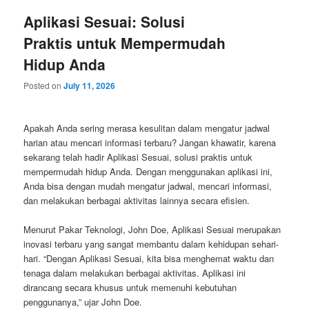
Aplikasi Sesuai: Solusi
Praktis untuk Mempermudah
Hidup Anda
Posted on
July 11, 2026
Apakah Anda sering merasa kesulitan dalam mengatur jadwal
harian atau mencari informasi terbaru? Jangan khawatir, karena
sekarang telah hadir Aplikasi Sesuai, solusi praktis untuk
mempermudah hidup Anda. Dengan menggunakan aplikasi ini,
Anda bisa dengan mudah mengatur jadwal, mencari informasi,
dan melakukan berbagai aktivitas lainnya secara efisien.
Menurut Pakar Teknologi, John Doe, Aplikasi Sesuai merupakan
inovasi terbaru yang sangat membantu dalam kehidupan sehari-
hari. “Dengan Aplikasi Sesuai, kita bisa menghemat waktu dan
tenaga dalam melakukan berbagai aktivitas. Aplikasi ini
dirancang secara khusus untuk memenuhi kebutuhan
penggunanya,” ujar John Doe.