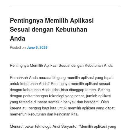
Pentingnya Memilih Aplikasi
Sesuai dengan Kebutuhan
Anda
Posted on
June 5, 2026
Pentingnya Memilih Aplikasi Sesuai dengan Kebutuhan Anda
Pernahkah Anda merasa bingung memilih aplikasi yang tepat
untuk kebutuhan Anda? Pentingnya memilih aplikasi sesuai
dengan kebutuhan Anda tidak bisa dianggap remeh. Seiring
dengan perkembangan teknologi yang pesat, jumlah aplikasi
yang tersedia di pasar semakin banyak dan beragam. Oleh
karena itu, penting bagi kita untuk memilih aplikasi yang dapat
memenuhi kebutuhan dan keinginan kita.
Menurut pakar teknologi, Andi Suryanto, “Memilih aplikasi yang