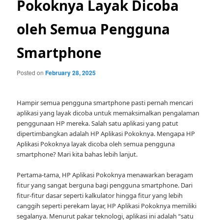
Pokoknya Layak Dicoba
oleh Semua Pengguna
Smartphone
Posted on
February 28, 2025
Hampir semua pengguna smartphone pasti pernah mencari
aplikasi yang layak dicoba untuk memaksimalkan pengalaman
penggunaan HP mereka. Salah satu aplikasi yang patut
dipertimbangkan adalah HP Aplikasi Pokoknya. Mengapa HP
Aplikasi Pokoknya layak dicoba oleh semua pengguna
smartphone? Mari kita bahas lebih lanjut.
Pertama-tama, HP Aplikasi Pokoknya menawarkan beragam
fitur yang sangat berguna bagi pengguna smartphone. Dari
fitur-fitur dasar seperti kalkulator hingga fitur yang lebih
canggih seperti perekam layar, HP Aplikasi Pokoknya memiliki
segalanya. Menurut pakar teknologi, aplikasi ini adalah “satu