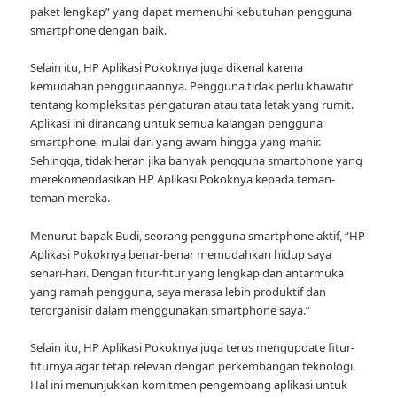
paket lengkap” yang dapat memenuhi kebutuhan pengguna
smartphone dengan baik.
Selain itu, HP Aplikasi Pokoknya juga dikenal karena
kemudahan penggunaannya. Pengguna tidak perlu khawatir
tentang kompleksitas pengaturan atau tata letak yang rumit.
Aplikasi ini dirancang untuk semua kalangan pengguna
smartphone, mulai dari yang awam hingga yang mahir.
Sehingga, tidak heran jika banyak pengguna smartphone yang
merekomendasikan HP Aplikasi Pokoknya kepada teman-
teman mereka.
Menurut bapak Budi, seorang pengguna smartphone aktif, “HP
Aplikasi Pokoknya benar-benar memudahkan hidup saya
sehari-hari. Dengan fitur-fitur yang lengkap dan antarmuka
yang ramah pengguna, saya merasa lebih produktif dan
terorganisir dalam menggunakan smartphone saya.”
Selain itu, HP Aplikasi Pokoknya juga terus mengupdate fitur-
fiturnya agar tetap relevan dengan perkembangan teknologi.
Hal ini menunjukkan komitmen pengembang aplikasi untuk