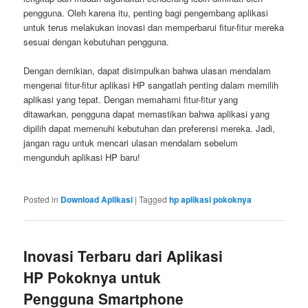
pengguna. Oleh karena itu, penting bagi pengembang aplikasi
untuk terus melakukan inovasi dan memperbarui fitur-fitur mereka
sesuai dengan kebutuhan pengguna.
Dengan demikian, dapat disimpulkan bahwa ulasan mendalam
mengenai fitur-fitur aplikasi HP sangatlah penting dalam memilih
aplikasi yang tepat. Dengan memahami fitur-fitur yang
ditawarkan, pengguna dapat memastikan bahwa aplikasi yang
dipilih dapat memenuhi kebutuhan dan preferensi mereka. Jadi,
jangan ragu untuk mencari ulasan mendalam sebelum
mengunduh aplikasi HP baru!
Posted in
Download Aplikasi
|
Tagged
hp aplikasi pokoknya
Inovasi Terbaru dari Aplikasi
HP Pokoknya untuk
Pengguna Smartphone