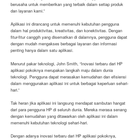
berusaha untuk memberikan yang terbaik dalam setiap produk
dan layanan kami.”
Aplikasi ini dirancang untuk memenuhi kebutuhan pengguna
dalam hal produktivitas, kreativitas, dan konektivitas. Dengan
fitur-fitur canggih yang disematkan di dalamnya, pengguna dapat
dengan mudah mengakses berbagai layanan dan informasi
penting hanya dalam satu aplikasi.
Menurut pakar teknologi, John Smith, “Inovasi terbaru dari HP
aplikasi pokoknya merupakan langkah maju dalam dunia
teknologi. Pengguna dapat merasakan kemudahan dan efisiensi
dalam menggunakan aplikasi ini untuk berbagai keperluan sehari-
hari.”
Tak heran jika aplikasi ini langsung mendapat sambutan hangat
dari para pengguna HP di seluruh dunia. Mereka merasa senang
dengan kemudahan yang ditawarkan oleh aplikasi ini dalam
memenuhi kebutuhan teknologi sehari-hari.
Dengan adanya inovasi terbaru dari HP aplikasi pokoknya,