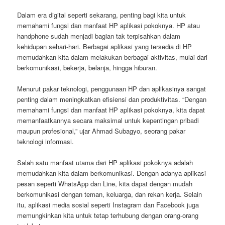
Dalam era digital seperti sekarang, penting bagi kita untuk
memahami fungsi dan manfaat HP aplikasi pokoknya. HP atau
handphone sudah menjadi bagian tak terpisahkan dalam
kehidupan sehari-hari. Berbagai aplikasi yang tersedia di HP
memudahkan kita dalam melakukan berbagai aktivitas, mulai dari
berkomunikasi, bekerja, belanja, hingga hiburan.
Menurut pakar teknologi, penggunaan HP dan aplikasinya sangat
penting dalam meningkatkan efisiensi dan produktivitas. “Dengan
memahami fungsi dan manfaat HP aplikasi pokoknya, kita dapat
memanfaatkannya secara maksimal untuk kepentingan pribadi
maupun profesional,” ujar Ahmad Subagyo, seorang pakar
teknologi informasi.
Salah satu manfaat utama dari HP aplikasi pokoknya adalah
memudahkan kita dalam berkomunikasi. Dengan adanya aplikasi
pesan seperti WhatsApp dan Line, kita dapat dengan mudah
berkomunikasi dengan teman, keluarga, dan rekan kerja. Selain
itu, aplikasi media sosial seperti Instagram dan Facebook juga
memungkinkan kita untuk tetap terhubung dengan orang-orang