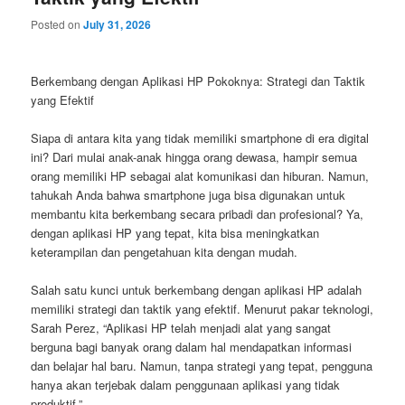
Posted on
July 31, 2026
Berkembang dengan Aplikasi HP Pokoknya: Strategi dan Taktik
yang Efektif
Siapa di antara kita yang tidak memiliki smartphone di era digital
ini? Dari mulai anak-anak hingga orang dewasa, hampir semua
orang memiliki HP sebagai alat komunikasi dan hiburan. Namun,
tahukah Anda bahwa smartphone juga bisa digunakan untuk
membantu kita berkembang secara pribadi dan profesional? Ya,
dengan aplikasi HP yang tepat, kita bisa meningkatkan
keterampilan dan pengetahuan kita dengan mudah.
Salah satu kunci untuk berkembang dengan aplikasi HP adalah
memiliki strategi dan taktik yang efektif. Menurut pakar teknologi,
Sarah Perez, “Aplikasi HP telah menjadi alat yang sangat
berguna bagi banyak orang dalam hal mendapatkan informasi
dan belajar hal baru. Namun, tanpa strategi yang tepat, pengguna
hanya akan terjebak dalam penggunaan aplikasi yang tidak
produktif.”