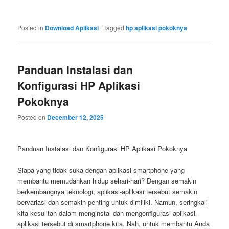
Posted in
Download Aplikasi
|
Tagged
hp aplikasi pokoknya
Panduan Instalasi dan
Konfigurasi HP Aplikasi
Pokoknya
Posted on
December 12, 2025
Panduan Instalasi dan Konfigurasi HP Aplikasi Pokoknya
Siapa yang tidak suka dengan aplikasi smartphone yang
membantu memudahkan hidup sehari-hari? Dengan semakin
berkembangnya teknologi, aplikasi-aplikasi tersebut semakin
bervariasi dan semakin penting untuk dimiliki. Namun, seringkali
kita kesulitan dalam menginstal dan mengonfigurasi aplikasi-
aplikasi tersebut di smartphone kita. Nah, untuk membantu Anda