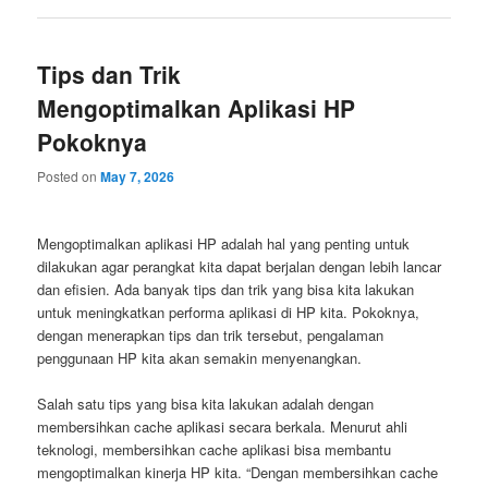
Tips dan Trik
Mengoptimalkan Aplikasi HP
Pokoknya
Posted on
May 7, 2026
Mengoptimalkan aplikasi HP adalah hal yang penting untuk
dilakukan agar perangkat kita dapat berjalan dengan lebih lancar
dan efisien. Ada banyak tips dan trik yang bisa kita lakukan
untuk meningkatkan performa aplikasi di HP kita. Pokoknya,
dengan menerapkan tips dan trik tersebut, pengalaman
penggunaan HP kita akan semakin menyenangkan.
Salah satu tips yang bisa kita lakukan adalah dengan
membersihkan cache aplikasi secara berkala. Menurut ahli
teknologi, membersihkan cache aplikasi bisa membantu
mengoptimalkan kinerja HP kita. “Dengan membersihkan cache