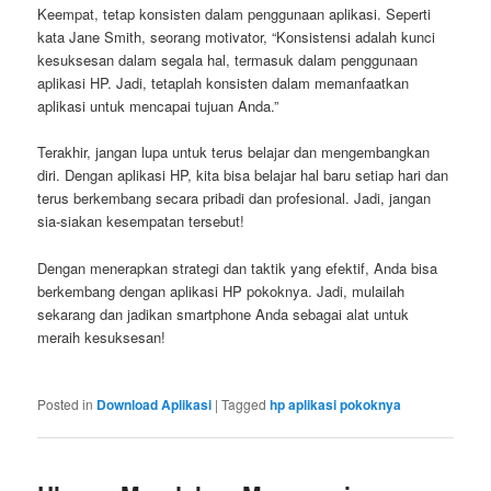
Keempat, tetap konsisten dalam penggunaan aplikasi. Seperti
kata Jane Smith, seorang motivator, “Konsistensi adalah kunci
kesuksesan dalam segala hal, termasuk dalam penggunaan
aplikasi HP. Jadi, tetaplah konsisten dalam memanfaatkan
aplikasi untuk mencapai tujuan Anda.”
Terakhir, jangan lupa untuk terus belajar dan mengembangkan
diri. Dengan aplikasi HP, kita bisa belajar hal baru setiap hari dan
terus berkembang secara pribadi dan profesional. Jadi, jangan
sia-siakan kesempatan tersebut!
Dengan menerapkan strategi dan taktik yang efektif, Anda bisa
berkembang dengan aplikasi HP pokoknya. Jadi, mulailah
sekarang dan jadikan smartphone Anda sebagai alat untuk
meraih kesuksesan!
Posted in
Download Aplikasi
|
Tagged
hp aplikasi pokoknya