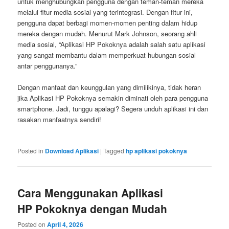
untuk menghubungkan pengguna dengan teman-teman mereka
melalui fitur media sosial yang terintegrasi. Dengan fitur ini,
pengguna dapat berbagi momen-momen penting dalam hidup
mereka dengan mudah. Menurut Mark Johnson, seorang ahli
media sosial, “Aplikasi HP Pokoknya adalah salah satu aplikasi
yang sangat membantu dalam memperkuat hubungan sosial
antar penggunanya.”
Dengan manfaat dan keunggulan yang dimilikinya, tidak heran
jika Aplikasi HP Pokoknya semakin diminati oleh para pengguna
smartphone. Jadi, tunggu apalagi? Segera unduh aplikasi ini dan
rasakan manfaatnya sendiri!
Posted in
Download Aplikasi
|
Tagged
hp aplikasi pokoknya
Cara Menggunakan Aplikasi
HP Pokoknya dengan Mudah
Posted on
April 4, 2026