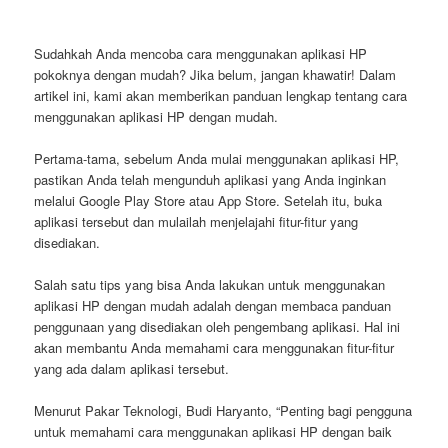
Sudahkah Anda mencoba cara menggunakan aplikasi HP
pokoknya dengan mudah? Jika belum, jangan khawatir! Dalam
artikel ini, kami akan memberikan panduan lengkap tentang cara
menggunakan aplikasi HP dengan mudah.
Pertama-tama, sebelum Anda mulai menggunakan aplikasi HP,
pastikan Anda telah mengunduh aplikasi yang Anda inginkan
melalui Google Play Store atau App Store. Setelah itu, buka
aplikasi tersebut dan mulailah menjelajahi fitur-fitur yang
disediakan.
Salah satu tips yang bisa Anda lakukan untuk menggunakan
aplikasi HP dengan mudah adalah dengan membaca panduan
penggunaan yang disediakan oleh pengembang aplikasi. Hal ini
akan membantu Anda memahami cara menggunakan fitur-fitur
yang ada dalam aplikasi tersebut.
Menurut Pakar Teknologi, Budi Haryanto, “Penting bagi pengguna
untuk memahami cara menggunakan aplikasi HP dengan baik