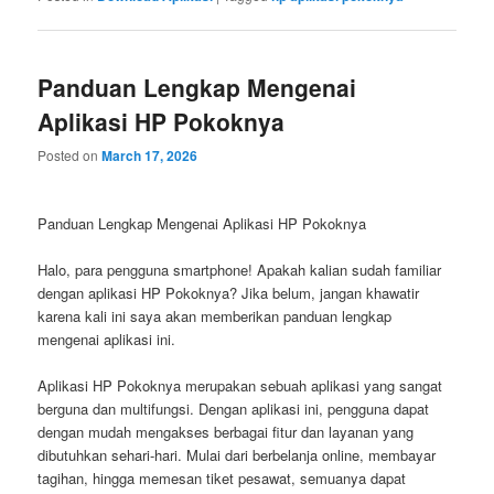
Panduan Lengkap Mengenai
Aplikasi HP Pokoknya
Posted on
March 17, 2026
Panduan Lengkap Mengenai Aplikasi HP Pokoknya
Halo, para pengguna smartphone! Apakah kalian sudah familiar
dengan aplikasi HP Pokoknya? Jika belum, jangan khawatir
karena kali ini saya akan memberikan panduan lengkap
mengenai aplikasi ini.
Aplikasi HP Pokoknya merupakan sebuah aplikasi yang sangat
berguna dan multifungsi. Dengan aplikasi ini, pengguna dapat
dengan mudah mengakses berbagai fitur dan layanan yang
dibutuhkan sehari-hari. Mulai dari berbelanja online, membayar
tagihan, hingga memesan tiket pesawat, semuanya dapat