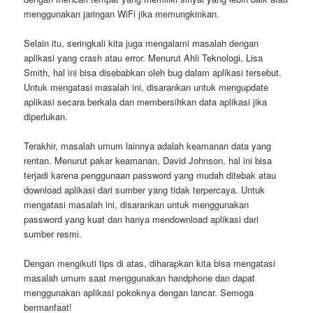
menggunakan jaringan WiFi jika memungkinkan.
Selain itu, seringkali kita juga mengalami masalah dengan
aplikasi yang crash atau error. Menurut Ahli Teknologi, Lisa
Smith, hal ini bisa disebabkan oleh bug dalam aplikasi tersebut.
Untuk mengatasi masalah ini, disarankan untuk mengupdate
aplikasi secara berkala dan membersihkan data aplikasi jika
diperlukan.
Terakhir, masalah umum lainnya adalah keamanan data yang
rentan. Menurut pakar keamanan, David Johnson, hal ini bisa
terjadi karena penggunaan password yang mudah ditebak atau
download aplikasi dari sumber yang tidak terpercaya. Untuk
mengatasi masalah ini, disarankan untuk menggunakan
password yang kuat dan hanya mendownload aplikasi dari
sumber resmi.
Dengan mengikuti tips di atas, diharapkan kita bisa mengatasi
masalah umum saat menggunakan handphone dan dapat
menggunakan aplikasi pokoknya dengan lancar. Semoga
bermanfaat!