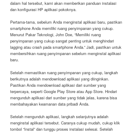
dalam hal tersebut, kami akan memberikan panduan instalasi
dan konfigurasi HP aplikasi pokoknya.
Pertama-tama, sebelum Anda menginstal aplikasi baru, pastikan
smartphone Anda memiliki ruang penyimpanan yang cukup.
Menurut Pakar Teknologi, John Doe, “Memiliki ruang
penyimpanan yang cukup sangat penting untuk menghindari
lagging atau crash pada smartphone Anda.” Jadi, pastikan untuk
membersihkan ruang penyimpanan sebelum menginstal aplikasi
baru.
Setelah memastikan ruang penyimpanan yang cukup, langkah
berikutnya adalah mendownload aplikasi yang diinginkan.
Pastikan Anda mendownload aplikasi dari sumber yang
terpercaya, seperti Google Play Store atau App Store. Hindari
mengunduh aplikasi dari sumber yang tidak jelas, karena bisa
membahayakan keamanan data pribadi Anda.
Setelah mengunduh aplikasi, langkah selanjutnya adalah
menginstal aplikasi tersebut. Caranya cukup mudah, cukup klik
tombol “Instal” dan tunggu proses instalasi selesai. Setelah