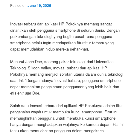
Posted on
June 19, 2026
Inovasi terbaru dari aplikasi HP Pokoknya memang sangat
dinantikan oleh pengguna smartphone di seluruh dunia. Dengan
perkembangan teknologi yang begitu pesat, para pengguna
smartphone selalu ingin mendapatkan fitur-fitur terbaru yang
dapat memudahkan hidup mereka sehari-hari.
Menurut John Doe, seorang pakar teknologi dari Universitas
Teknologi Silicon Valley, inovasi terbaru dari aplikasi HP
Pokoknya memang menjadi sorotan utama dalam dunia teknologi
saat ini. “Dengan adanya inovasi terbaru, pengguna smartphone
dapat merasakan pengalaman penggunaan yang lebih baik dan
efisien,” ujar Doe.
Salah satu inovasi terbaru dari aplikasi HP Pokoknya adalah fitur
pengenalan wajah untuk membuka kunci smartphone. Fitur ini
memungkinkan pengguna untuk membuka kunci smartphone
hanya dengan menghadapkan wajahnya ke kamera depan. Hal ini
tentu akan memudahkan pengguna dalam mengakses