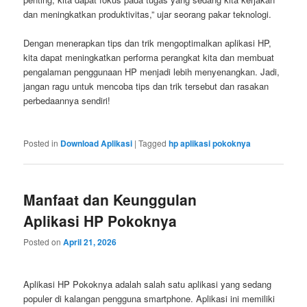
dan meningkatkan produktivitas,” ujar seorang pakar teknologi.
Dengan menerapkan tips dan trik mengoptimalkan aplikasi HP,
kita dapat meningkatkan performa perangkat kita dan membuat
pengalaman penggunaan HP menjadi lebih menyenangkan. Jadi,
jangan ragu untuk mencoba tips dan trik tersebut dan rasakan
perbedaannya sendiri!
Posted in
Download Aplikasi
|
Tagged
hp aplikasi pokoknya
Manfaat dan Keunggulan
Aplikasi HP Pokoknya
Posted on
April 21, 2026
Aplikasi HP Pokoknya adalah salah satu aplikasi yang sedang
populer di kalangan pengguna smartphone. Aplikasi ini memiliki