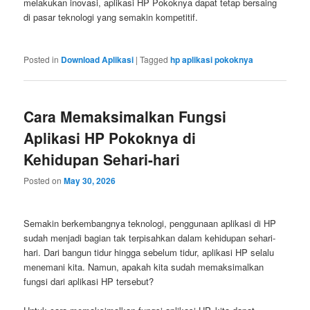
melakukan inovasi, aplikasi HP Pokoknya dapat tetap bersaing
di pasar teknologi yang semakin kompetitif.
Posted in
Download Aplikasi
|
Tagged
hp aplikasi pokoknya
Cara Memaksimalkan Fungsi
Aplikasi HP Pokoknya di
Kehidupan Sehari-hari
Posted on
May 30, 2026
Semakin berkembangnya teknologi, penggunaan aplikasi di HP
sudah menjadi bagian tak terpisahkan dalam kehidupan sehari-
hari. Dari bangun tidur hingga sebelum tidur, aplikasi HP selalu
menemani kita. Namun, apakah kita sudah memaksimalkan
fungsi dari aplikasi HP tersebut?