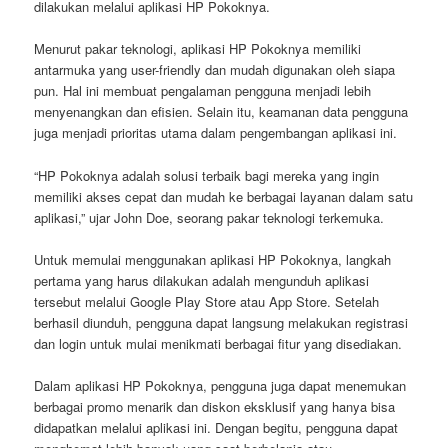
dilakukan melalui aplikasi HP Pokoknya.
Menurut pakar teknologi, aplikasi HP Pokoknya memiliki
antarmuka yang user-friendly dan mudah digunakan oleh siapa
pun. Hal ini membuat pengalaman pengguna menjadi lebih
menyenangkan dan efisien. Selain itu, keamanan data pengguna
juga menjadi prioritas utama dalam pengembangan aplikasi ini.
“HP Pokoknya adalah solusi terbaik bagi mereka yang ingin
memiliki akses cepat dan mudah ke berbagai layanan dalam satu
aplikasi,” ujar John Doe, seorang pakar teknologi terkemuka.
Untuk memulai menggunakan aplikasi HP Pokoknya, langkah
pertama yang harus dilakukan adalah mengunduh aplikasi
tersebut melalui Google Play Store atau App Store. Setelah
berhasil diunduh, pengguna dapat langsung melakukan registrasi
dan login untuk mulai menikmati berbagai fitur yang disediakan.
Dalam aplikasi HP Pokoknya, pengguna juga dapat menemukan
berbagai promo menarik dan diskon eksklusif yang hanya bisa
didapatkan melalui aplikasi ini. Dengan begitu, pengguna dapat