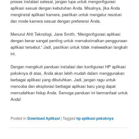
proses instalasi selesai, jangan lupa untuk mengonfigurasi
aplikasi sesuai dengan kebutuhan Anda. Misalnya, jika Anda
menginstal aplikasi kamera, pastikan untuk mengatur resolusi
dan mode kamera sesuai dengan preferensi Anda.
Menurut Ahli Teknologi, Jane Smith, “Mengonfigurasi aplikasi
dengan benar sangat penting untuk memaksimalkan penggunaan
aplikasi tersebut.” Jadi, pastikan untuk tidak melewatkan langkah
ini.
Dengan mengikuti panduan instalasi dan konfigurasi HP aplikasi
pokoknya di atas, Anda akan lebih mudah dalam menggunakan
berbagai aplikasi yang dibutuhkan. Jadi, jangan ragu untuk
mencoba dan eksplorasi berbagai aplikasi baru yang dapat
memudahkan hidup Anda. Semoga panduan ini bermanfaat untuk
Anda!
Posted in
Download Aplikasi
|
Tagged
hp aplikasi pokoknya