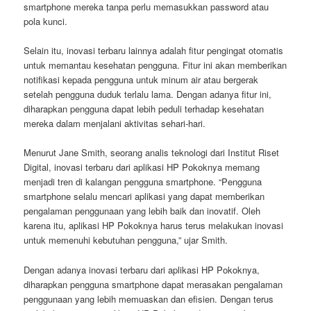
smartphone mereka tanpa perlu memasukkan password atau
pola kunci.
Selain itu, inovasi terbaru lainnya adalah fitur pengingat otomatis
untuk memantau kesehatan pengguna. Fitur ini akan memberikan
notifikasi kepada pengguna untuk minum air atau bergerak
setelah pengguna duduk terlalu lama. Dengan adanya fitur ini,
diharapkan pengguna dapat lebih peduli terhadap kesehatan
mereka dalam menjalani aktivitas sehari-hari.
Menurut Jane Smith, seorang analis teknologi dari Institut Riset
Digital, inovasi terbaru dari aplikasi HP Pokoknya memang
menjadi tren di kalangan pengguna smartphone. “Pengguna
smartphone selalu mencari aplikasi yang dapat memberikan
pengalaman penggunaan yang lebih baik dan inovatif. Oleh
karena itu, aplikasi HP Pokoknya harus terus melakukan inovasi
untuk memenuhi kebutuhan pengguna,” ujar Smith.
Dengan adanya inovasi terbaru dari aplikasi HP Pokoknya,
diharapkan pengguna smartphone dapat merasakan pengalaman
penggunaan yang lebih memuaskan dan efisien. Dengan terus