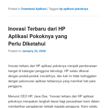
Posted in
Download Aplikasi
|
Tagged
hp aplikasi pokoknya
Inovasi Terbaru dari HP
Aplikasi Pokoknya yang
Perlu Diketahui
Posted on
January 24, 2026
Inovasi terbaru dari HP aplikasi pokoknya menjadi pembicaraan
hangat di kalangan pengguna teknologi. HP selalu dikenal
dengan produk-produk inovatifnya, dan kali ini tidak ketinggalan
dengan peluncuran aplikasi terbarunya yang memikat hati para
pengguna.
Menurut CEO HP, Jane Doe, “Inovasi terbaru dari HP aplikasi
pokoknya merupakan langkah besar bagi perusahaan kami dalam
memberikan pengalaman terbaik kepada pengguna. Kami selalu