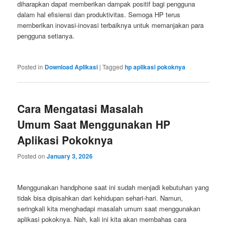
diharapkan dapat memberikan dampak positif bagi pengguna
dalam hal efisiensi dan produktivitas. Semoga HP terus
memberikan inovasi-inovasi terbaiknya untuk memanjakan para
pengguna setianya.
Posted in
Download Aplikasi
|
Tagged
hp aplikasi pokoknya
Cara Mengatasi Masalah
Umum Saat Menggunakan HP
Aplikasi Pokoknya
Posted on
January 3, 2026
Menggunakan handphone saat ini sudah menjadi kebutuhan yang
tidak bisa dipisahkan dari kehidupan sehari-hari. Namun,
seringkali kita menghadapi masalah umum saat menggunakan
aplikasi pokoknya. Nah, kali ini kita akan membahas cara