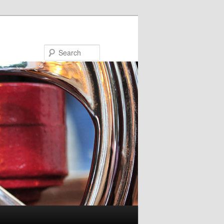
Search