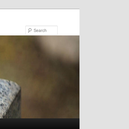
Search