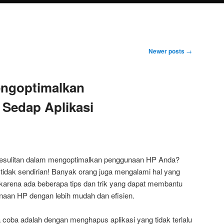
Newer posts
→
engoptimalkan
Sedap Aplikasi
esulitan dalam mengoptimalkan penggunaan HP Anda?
tidak sendirian! Banyak orang juga mengalami hal yang
 karena ada beberapa tips dan trik yang dapat membantu
aan HP dengan lebih mudah dan efisien.
a coba adalah dengan menghapus aplikasi yang tidak terlalu