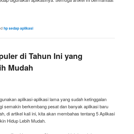
ed
hp sedap aplikasi
puler di Tahun Ini yang
bih Mudah
gunakan aplikasi-aplikasi lama yang sudah ketinggalan
ogi semakin berkembang pesat dan banyak aplikasi baru
, di artikel kali ini, kita akan membahas tentang 5 Aplikasi
ikin Hidup Lebih Mudah.