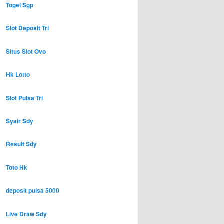
Togel Sgp
Slot Deposit Tri
Situs Slot Ovo
Hk Lotto
Slot Pulsa Tri
Syair Sdy
Result Sdy
Toto Hk
deposit pulsa 5000
Live Draw Sdy