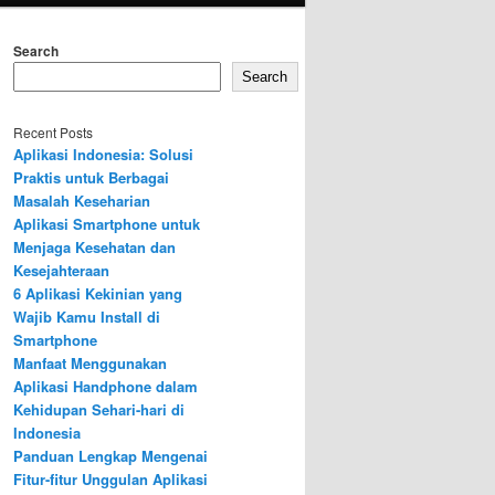
Search
Search
Recent Posts
Aplikasi Indonesia: Solusi
Praktis untuk Berbagai
Masalah Keseharian
Aplikasi Smartphone untuk
Menjaga Kesehatan dan
Kesejahteraan
6 Aplikasi Kekinian yang
Wajib Kamu Install di
Smartphone
Manfaat Menggunakan
Aplikasi Handphone dalam
Kehidupan Sehari-hari di
Indonesia
Panduan Lengkap Mengenai
Fitur-fitur Unggulan Aplikasi