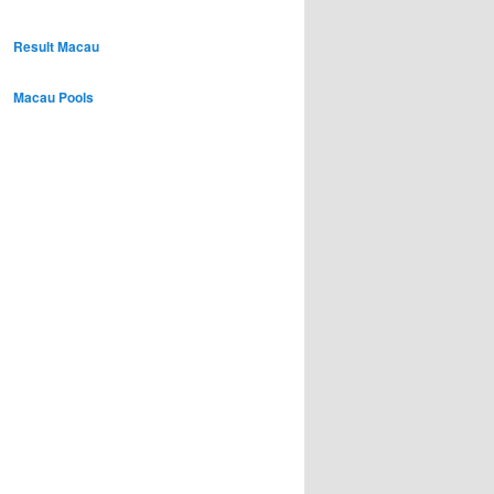
Result Macau
Macau Pools