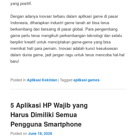
yang positif.
Dengan adanya inovasi terbaru dalam aplikasi game di pasar
Indonesia, diharapkan industri game tanah air bisa terus
berkembang dan bersaing di pasar global. Para pengembang
game perlu terus mengikuti perkembangan teknologi dan selalu
berpikir kreatif untuk menciptakan game-game yang bisa
memikat hati para pemain. Inovasi adalah kunci kesuksesan
dalam dunia game, jadi jangan ragu untuk terus mencoba hal-hal
baru!
Posted in
Aplikasi Kekinian
|
Tagged
aplikasi games
5 Aplikasi HP Wajib yang
Harus Dimiliki Semua
Pengguna Smartphone
Posted on
June 18, 2026