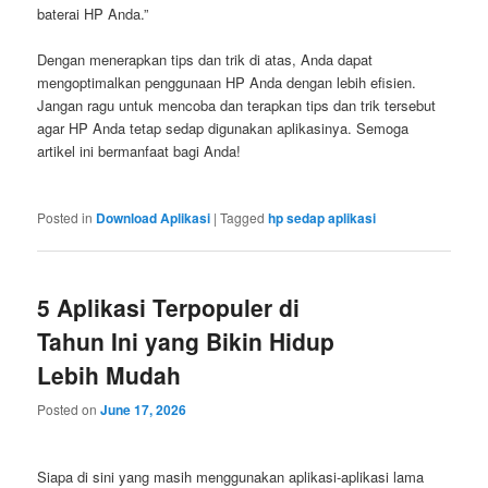
baterai HP Anda.”
Dengan menerapkan tips dan trik di atas, Anda dapat
mengoptimalkan penggunaan HP Anda dengan lebih efisien.
Jangan ragu untuk mencoba dan terapkan tips dan trik tersebut
agar HP Anda tetap sedap digunakan aplikasinya. Semoga
artikel ini bermanfaat bagi Anda!
Posted in
Download Aplikasi
|
Tagged
hp sedap aplikasi
5 Aplikasi Terpopuler di
Tahun Ini yang Bikin Hidup
Lebih Mudah
Posted on
June 17, 2026
Siapa di sini yang masih menggunakan aplikasi-aplikasi lama