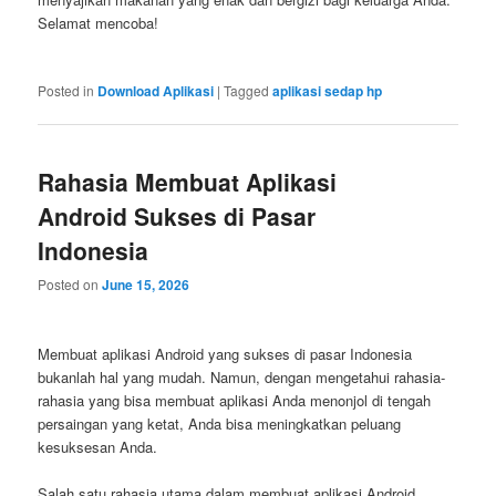
Selamat mencoba!
Posted in
Download Aplikasi
|
Tagged
aplikasi sedap hp
Rahasia Membuat Aplikasi
Android Sukses di Pasar
Indonesia
Posted on
June 15, 2026
Membuat aplikasi Android yang sukses di pasar Indonesia
bukanlah hal yang mudah. Namun, dengan mengetahui rahasia-
rahasia yang bisa membuat aplikasi Anda menonjol di tengah
persaingan yang ketat, Anda bisa meningkatkan peluang
kesuksesan Anda.
Salah satu rahasia utama dalam membuat aplikasi Android