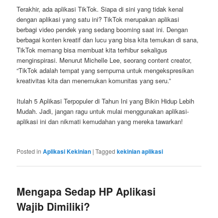
Terakhir, ada aplikasi TikTok. Siapa di sini yang tidak kenal
dengan aplikasi yang satu ini? TikTok merupakan aplikasi
berbagi video pendek yang sedang booming saat ini. Dengan
berbagai konten kreatif dan lucu yang bisa kita temukan di sana,
TikTok memang bisa membuat kita terhibur sekaligus
menginspirasi. Menurut Michelle Lee, seorang content creator,
“TikTok adalah tempat yang sempurna untuk mengekspresikan
kreativitas kita dan menemukan komunitas yang seru.”
Itulah 5 Aplikasi Terpopuler di Tahun Ini yang Bikin Hidup Lebih
Mudah. Jadi, jangan ragu untuk mulai menggunakan aplikasi-
aplikasi ini dan nikmati kemudahan yang mereka tawarkan!
Posted in
Aplikasi Kekinian
|
Tagged
kekinian aplikasi
Mengapa Sedap HP Aplikasi
Wajib Dimiliki?