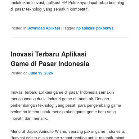
melakukan inovasi, aplikasi HP Pokoknya dapat tetap bersaing
di pasar teknologi yang semakin kompetitif.
Posted in
Download Aplikasi
|
Tagged
hp aplikasi pokoknya
Inovasi Terbaru Aplikasi
Game di Pasar Indonesia
Posted on
June 19, 2026
Inovasi terbaru aplikasi game di pasar Indonesia semakin
mengguncang dunia industri game di tanah air. Dengan
perkembangan teknologi yang pesat, para pengembang game
berlomba-lomba untuk menciptakan game-game baru yang
inovatif dan menarik.
Menurut Bapak Anindito Wisnu, seorang pakar game Indonesia,
“Inovasi dalam dunia game sangat penting untuk menarik minat