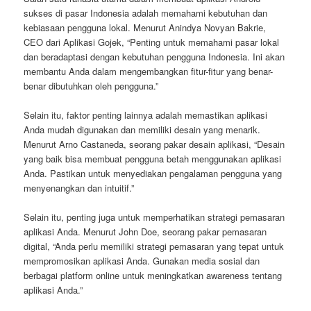
sukses di pasar Indonesia adalah memahami kebutuhan dan
kebiasaan pengguna lokal. Menurut Anindya Novyan Bakrie,
CEO dari Aplikasi Gojek, “Penting untuk memahami pasar lokal
dan beradaptasi dengan kebutuhan pengguna Indonesia. Ini akan
membantu Anda dalam mengembangkan fitur-fitur yang benar-
benar dibutuhkan oleh pengguna.”
Selain itu, faktor penting lainnya adalah memastikan aplikasi
Anda mudah digunakan dan memiliki desain yang menarik.
Menurut Arno Castaneda, seorang pakar desain aplikasi, “Desain
yang baik bisa membuat pengguna betah menggunakan aplikasi
Anda. Pastikan untuk menyediakan pengalaman pengguna yang
menyenangkan dan intuitif.”
Selain itu, penting juga untuk memperhatikan strategi pemasaran
aplikasi Anda. Menurut John Doe, seorang pakar pemasaran
digital, “Anda perlu memiliki strategi pemasaran yang tepat untuk
mempromosikan aplikasi Anda. Gunakan media sosial dan
berbagai platform online untuk meningkatkan awareness tentang
aplikasi Anda.”