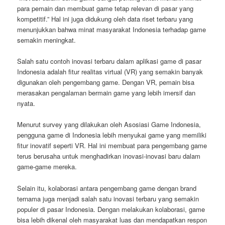
para pemain dan membuat game tetap relevan di pasar yang
kompetitif.” Hal ini juga didukung oleh data riset terbaru yang
menunjukkan bahwa minat masyarakat Indonesia terhadap game
semakin meningkat.
Salah satu contoh inovasi terbaru dalam aplikasi game di pasar
Indonesia adalah fitur realitas virtual (VR) yang semakin banyak
digunakan oleh pengembang game. Dengan VR, pemain bisa
merasakan pengalaman bermain game yang lebih imersif dan
nyata.
Menurut survey yang dilakukan oleh Asosiasi Game Indonesia,
pengguna game di Indonesia lebih menyukai game yang memiliki
fitur inovatif seperti VR. Hal ini membuat para pengembang game
terus berusaha untuk menghadirkan inovasi-inovasi baru dalam
game-game mereka.
Selain itu, kolaborasi antara pengembang game dengan brand
ternama juga menjadi salah satu inovasi terbaru yang semakin
populer di pasar Indonesia. Dengan melakukan kolaborasi, game
bisa lebih dikenal oleh masyarakat luas dan mendapatkan respon