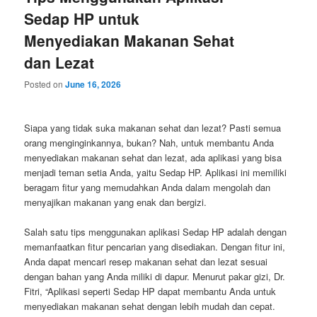
Sedap HP untuk
Menyediakan Makanan Sehat
dan Lezat
Posted on
June 16, 2026
Siapa yang tidak suka makanan sehat dan lezat? Pasti semua
orang menginginkannya, bukan? Nah, untuk membantu Anda
menyediakan makanan sehat dan lezat, ada aplikasi yang bisa
menjadi teman setia Anda, yaitu Sedap HP. Aplikasi ini memiliki
beragam fitur yang memudahkan Anda dalam mengolah dan
menyajikan makanan yang enak dan bergizi.
Salah satu tips menggunakan aplikasi Sedap HP adalah dengan
memanfaatkan fitur pencarian yang disediakan. Dengan fitur ini,
Anda dapat mencari resep makanan sehat dan lezat sesuai
dengan bahan yang Anda miliki di dapur. Menurut pakar gizi, Dr.
Fitri, “Aplikasi seperti Sedap HP dapat membantu Anda untuk
menyediakan makanan sehat dengan lebih mudah dan cepat.