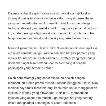
Dalam era digital seperti sekarang ini, persaingan aplikasi e-
money di pasar Indonesia semakin ketat. Banyak perusahaan
yang berlomba-lomba untuk menarik minat konsumen dengan
berbagai strategi yang mereka miliki. Bagi para pemain di industri
ini, strategi menghadapi persaingan menjadi kunci utama untuk
tetap relevan dan bersaing di pasar yang terus berkembang.
Menurut pakar bisnis, David Smith, “Persaingan di pasar aplikasi
e-money semakin sengit, karena semakin banyak pemain yang
masuk ke industri ini. Oleh karena itu, strategi yang tepat harus
diterapkan agar bisa bertahan dan berkembang di tengah
persaingan yang semakin ketat.”
Salah satu strategi yang dapat dilakukan adalah dengan
memberikan promo-promo menarik kepada pengguna. Hal ini bisa
menjadi daya tarik tersendiri bagi konsumen untuk menggunakan
aplikasi e-money yang ditawarkan. Selain itu, memberikan
layanan yang cepat dan mudah juga menjadi hal yang penting
dalam menghadapi persaingan di pasar Indonesia.