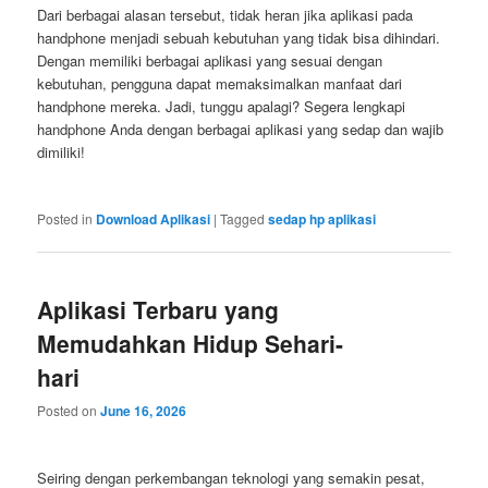
Dari berbagai alasan tersebut, tidak heran jika aplikasi pada
handphone menjadi sebuah kebutuhan yang tidak bisa dihindari.
Dengan memiliki berbagai aplikasi yang sesuai dengan
kebutuhan, pengguna dapat memaksimalkan manfaat dari
handphone mereka. Jadi, tunggu apalagi? Segera lengkapi
handphone Anda dengan berbagai aplikasi yang sedap dan wajib
dimiliki!
Posted in
Download Aplikasi
|
Tagged
sedap hp aplikasi
Aplikasi Terbaru yang
Memudahkan Hidup Sehari-
hari
Posted on
June 16, 2026
Seiring dengan perkembangan teknologi yang semakin pesat,