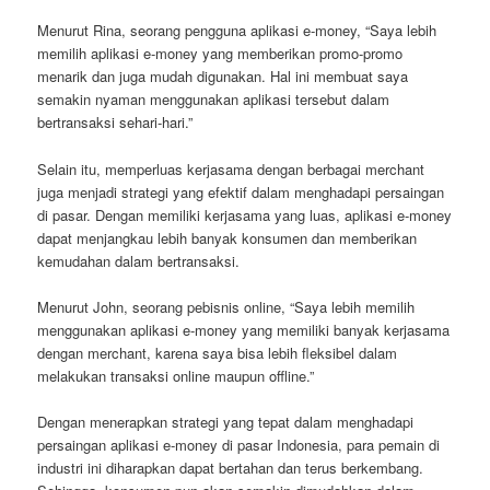
Menurut Rina, seorang pengguna aplikasi e-money, “Saya lebih
memilih aplikasi e-money yang memberikan promo-promo
menarik dan juga mudah digunakan. Hal ini membuat saya
semakin nyaman menggunakan aplikasi tersebut dalam
bertransaksi sehari-hari.”
Selain itu, memperluas kerjasama dengan berbagai merchant
juga menjadi strategi yang efektif dalam menghadapi persaingan
di pasar. Dengan memiliki kerjasama yang luas, aplikasi e-money
dapat menjangkau lebih banyak konsumen dan memberikan
kemudahan dalam bertransaksi.
Menurut John, seorang pebisnis online, “Saya lebih memilih
menggunakan aplikasi e-money yang memiliki banyak kerjasama
dengan merchant, karena saya bisa lebih fleksibel dalam
melakukan transaksi online maupun offline.”
Dengan menerapkan strategi yang tepat dalam menghadapi
persaingan aplikasi e-money di pasar Indonesia, para pemain di
industri ini diharapkan dapat bertahan dan terus berkembang.