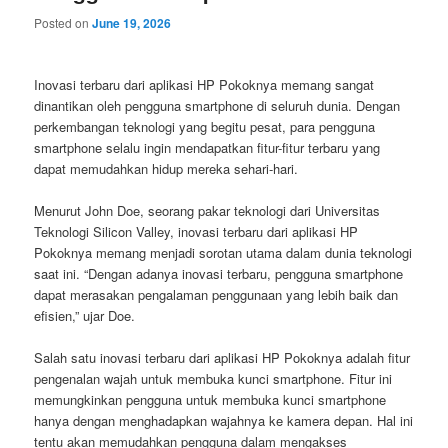
Posted on
June 19, 2026
Inovasi terbaru dari aplikasi HP Pokoknya memang sangat
dinantikan oleh pengguna smartphone di seluruh dunia. Dengan
perkembangan teknologi yang begitu pesat, para pengguna
smartphone selalu ingin mendapatkan fitur-fitur terbaru yang
dapat memudahkan hidup mereka sehari-hari.
Menurut John Doe, seorang pakar teknologi dari Universitas
Teknologi Silicon Valley, inovasi terbaru dari aplikasi HP
Pokoknya memang menjadi sorotan utama dalam dunia teknologi
saat ini. “Dengan adanya inovasi terbaru, pengguna smartphone
dapat merasakan pengalaman penggunaan yang lebih baik dan
efisien,” ujar Doe.
Salah satu inovasi terbaru dari aplikasi HP Pokoknya adalah fitur
pengenalan wajah untuk membuka kunci smartphone. Fitur ini
memungkinkan pengguna untuk membuka kunci smartphone
hanya dengan menghadapkan wajahnya ke kamera depan. Hal ini
tentu akan memudahkan pengguna dalam mengakses