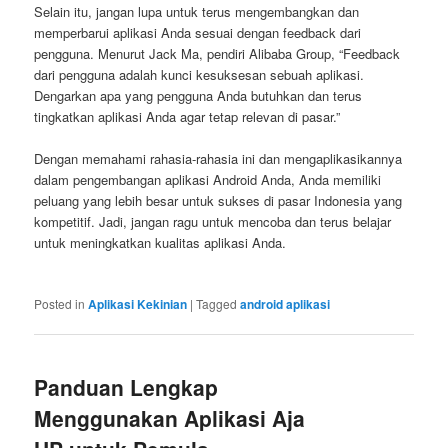
Selain itu, jangan lupa untuk terus mengembangkan dan
memperbarui aplikasi Anda sesuai dengan feedback dari
pengguna. Menurut Jack Ma, pendiri Alibaba Group, “Feedback
dari pengguna adalah kunci kesuksesan sebuah aplikasi.
Dengarkan apa yang pengguna Anda butuhkan dan terus
tingkatkan aplikasi Anda agar tetap relevan di pasar.”
Dengan memahami rahasia-rahasia ini dan mengaplikasikannya
dalam pengembangan aplikasi Android Anda, Anda memiliki
peluang yang lebih besar untuk sukses di pasar Indonesia yang
kompetitif. Jadi, jangan ragu untuk mencoba dan terus belajar
untuk meningkatkan kualitas aplikasi Anda.
Posted in
Aplikasi Kekinian
|
Tagged
android aplikasi
Panduan Lengkap
Menggunakan Aplikasi Aja