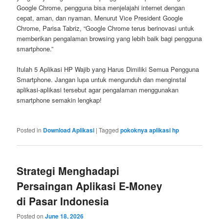
Google Chrome, pengguna bisa menjelajahi internet dengan
cepat, aman, dan nyaman. Menurut Vice President Google
Chrome, Parisa Tabriz, “Google Chrome terus berinovasi untuk
memberikan pengalaman browsing yang lebih baik bagi pengguna
smartphone.”
Itulah 5 Aplikasi HP Wajib yang Harus Dimiliki Semua Pengguna
Smartphone. Jangan lupa untuk mengunduh dan menginstal
aplikasi-aplikasi tersebut agar pengalaman menggunakan
smartphone semakin lengkap!
Posted in
Download Aplikasi
|
Tagged
pokoknya aplikasi hp
Strategi Menghadapi
Persaingan Aplikasi E-Money
di Pasar Indonesia
Posted on
June 18, 2026