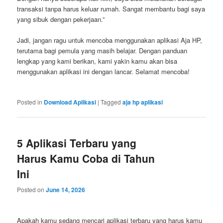
transaksi tanpa harus keluar rumah. Sangat membantu bagi saya
yang sibuk dengan pekerjaan.”
Jadi, jangan ragu untuk mencoba menggunakan aplikasi Aja HP,
terutama bagi pemula yang masih belajar. Dengan panduan
lengkap yang kami berikan, kami yakin kamu akan bisa
menggunakan aplikasi ini dengan lancar. Selamat mencoba!
Posted in
Download Aplikasi
|
Tagged
aja hp aplikasi
5 Aplikasi Terbaru yang
Harus Kamu Coba di Tahun
Ini
Posted on
June 14, 2026
Apakah kamu sedang mencari aplikasi terbaru yang harus kamu