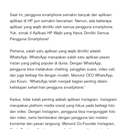
Saat ini, pengguna smartphone semakin banyak dan aplikasi-
aplikasi di HP pun semakin bervariasi. Namun, ada beberapa
aplikasi yang wajib dimiliki oleh semua pengguna smartphone.
Yuk, simak 5 Aplikasi HP Wajib yang Harus Dimiliki Semua
Pengguna Smartphone!
Pertama, salah satu aplikasi yang wajib dimiliki adalah
WhatsApp. WhatsApp merupakan salah satu aplikasi pesan
instan yang paling populer di dunia. Dengan WhatsApp,
pengguna bisa melakukan chatting, panggilan suara, video call,
dan juga berbagi file dengan mudah. Menurut CEO WhatsApp,
Jan Koum, “WhatsApp telah menjadi bagian penting dalam
kehidupan sehari-hari pengguna smartphone.”
Kedua, tidak kalah penting adalah aplikasi Instagram. Instagram
merupakan platform media sosial yang fokus pada berbagi foto
dan video. Dengan Instagram, pengguna bisa mengunggah foto
dan video, serta berinteraksi dengan pengguna lain melalui
komentar dan pesan langsung. Menurut Co-Founder Instagram,