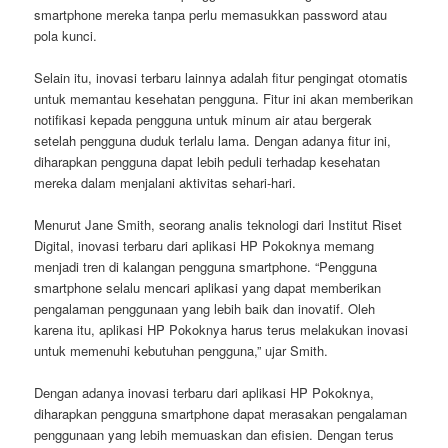
smartphone mereka tanpa perlu memasukkan password atau
pola kunci.
Selain itu, inovasi terbaru lainnya adalah fitur pengingat otomatis
untuk memantau kesehatan pengguna. Fitur ini akan memberikan
notifikasi kepada pengguna untuk minum air atau bergerak
setelah pengguna duduk terlalu lama. Dengan adanya fitur ini,
diharapkan pengguna dapat lebih peduli terhadap kesehatan
mereka dalam menjalani aktivitas sehari-hari.
Menurut Jane Smith, seorang analis teknologi dari Institut Riset
Digital, inovasi terbaru dari aplikasi HP Pokoknya memang
menjadi tren di kalangan pengguna smartphone. “Pengguna
smartphone selalu mencari aplikasi yang dapat memberikan
pengalaman penggunaan yang lebih baik dan inovatif. Oleh
karena itu, aplikasi HP Pokoknya harus terus melakukan inovasi
untuk memenuhi kebutuhan pengguna,” ujar Smith.
Dengan adanya inovasi terbaru dari aplikasi HP Pokoknya,
diharapkan pengguna smartphone dapat merasakan pengalaman
penggunaan yang lebih memuaskan dan efisien. Dengan terus